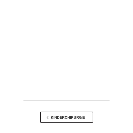
KINDERCHIRURGIE