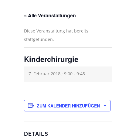
« Alle Veranstaltungen
Diese Veranstaltung hat bereits
stattgefunden.
Kinderchirurgie
7. Februar 2018 ; 9:00
-
9:45
ZUM KALENDER HINZUFÜGEN
DETAILS