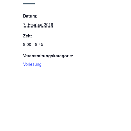
Datum:
7. Februar 2018
Zeit:
9:00 - 9:45
Veranstaltungskategorie:
Vorlesung