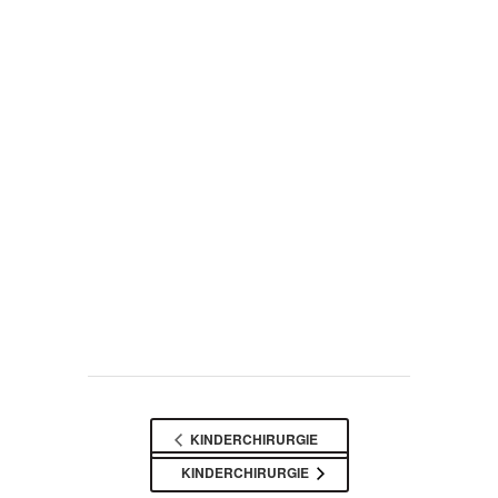
KINDERCHIRURGIE
KINDERCHIRURGIE