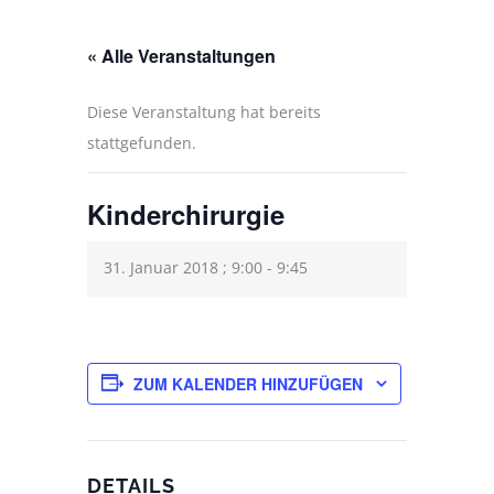
« Alle Veranstaltungen
Diese Veranstaltung hat bereits
stattgefunden.
Kinderchirurgie
31. Januar 2018 ; 9:00
-
9:45
ZUM KALENDER HINZUFÜGEN
DETAILS