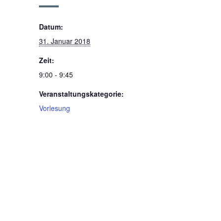
Datum:
31. Januar 2018
Zeit:
9:00 - 9:45
Veranstaltungskategorie:
Vorlesung